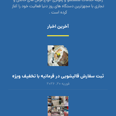
زمینه خدمات شستشو و رفوگری انواع فرش های خانگی و
تجاری با مجهزترین دستگاه های روز دنیا فعالیت خود را آغاز
کرده است .
آخرین اخبار
ثبت سفارش قالیشویی در فرمانیه با تخفیف ویژه
فوریه ۲۰, ۲۰۲۶