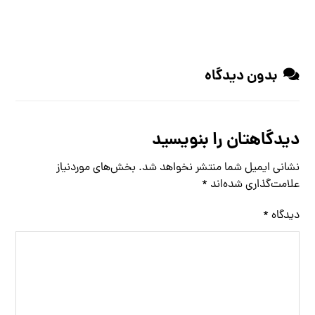
بدون دیدگاه
دیدگاهتان را بنویسید
نشانی ایمیل شما منتشر نخواهد شد.
بخش‌های موردنیاز
علامت‌گذاری شده‌اند
*
دیدگاه
*