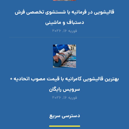
قالیشویی در فرمانیه با شستشوی تخصصی فرش
دستباف و ماشینی
فوریه ۱۶, ۲۰۲۶
بهترین قالیشویی کامرانیه با قیمت مصوب اتحادیه +
سرویس رایگان
فوریه ۱۶, ۲۰۲۶
دسترسی سریع