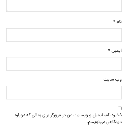
نام
*
ایمیل
*
وب‌ سایت
ذخیره نام، ایمیل و وبسایت من در مرورگر برای زمانی که دوباره
دیدگاهی می‌نویسم.