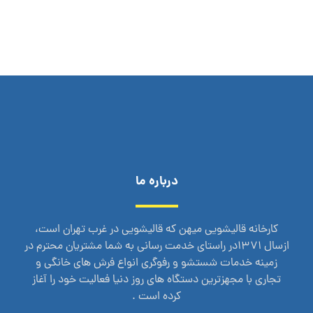
درباره ما
کارخانه قالیشویی میهن که قالیشویی در غرب تهران است،
ازسال 1371در راستای خدمت رسانی به شما مشتریان محترم در
زمینه خدمات شستشو و رفوگری انواع فرش های خانگی و
تجاری با مجهزترین دستگاه های روز دنیا فعالیت خود را آغاز
کرده است .