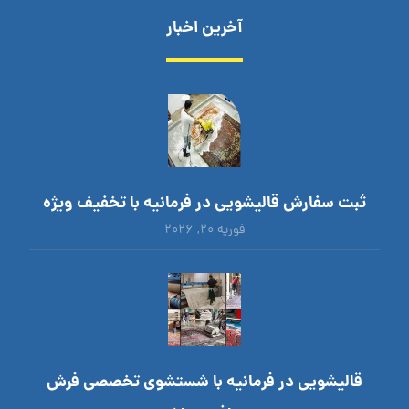
آخرین اخبار
ثبت سفارش قالیشویی در فرمانیه با تخفیف ویژه
فوریه ۲۰, ۲۰۲۶
قالیشویی در فرمانیه با شستشوی تخصصی فرش