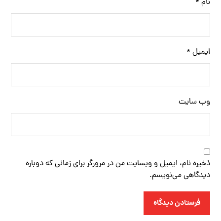
نام
*
ایمیل
*
وب‌ سایت
ذخیره نام، ایمیل و وبسایت من در مرورگر برای زمانی که دوباره
دیدگاهی می‌نویسم.
فرستادن دیدگاه