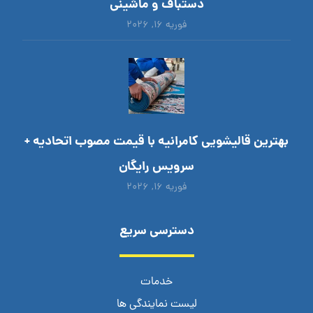
دستباف و ماشینی
فوریه ۱۶, ۲۰۲۶
بهترین قالیشویی کامرانیه با قیمت مصوب اتحادیه +
سرویس رایگان
فوریه ۱۶, ۲۰۲۶
دسترسی سریع
خدمات
لیست نمایندگی ها