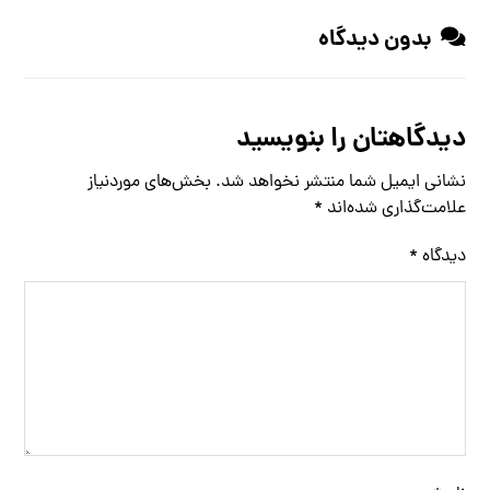
بدون دیدگاه
دیدگاهتان را بنویسید
نشانی ایمیل شما منتشر نخواهد شد.
بخش‌های موردنیاز
علامت‌گذاری شده‌اند
*
دیدگاه
*