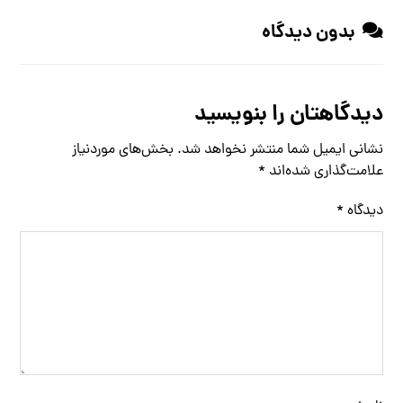
بدون دیدگاه
دیدگاهتان را بنویسید
نشانی ایمیل شما منتشر نخواهد شد.
بخش‌های موردنیاز
علامت‌گذاری شده‌اند
*
دیدگاه
*