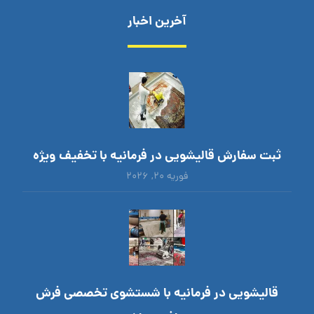
آخرین اخبار
ثبت سفارش قالیشویی در فرمانیه با تخفیف ویژه
فوریه ۲۰, ۲۰۲۶
قالیشویی در فرمانیه با شستشوی تخصصی فرش