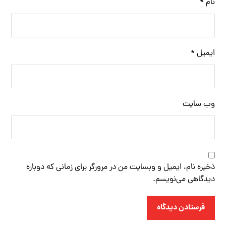
نام
*
ایمیل
*
وب‌ سایت
ذخیره نام، ایمیل و وبسایت من در مرورگر برای زمانی که دوباره
دیدگاهی می‌نویسم.
فرستادن دیدگاه