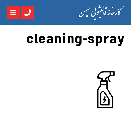
cleaning-spray