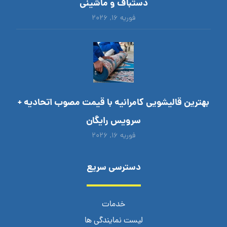
دستباف و ماشینی
فوریه ۱۶, ۲۰۲۶
بهترین قالیشویی کامرانیه با قیمت مصوب اتحادیه +
سرویس رایگان
فوریه ۱۶, ۲۰۲۶
دسترسی سریع
خدمات
لیست نمایندگی ها