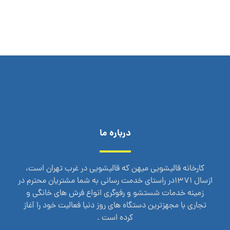
درباره ما
کارخانه قالیشویی میهن که قالیشویی در غرب تهران است،
ازسال 1371در راستای خدمت رسانی به شما مشتریان محترم در
زمینه خدمات شستشو و رفوگری انواع فرش های خانگی و
تجاری با مجهزترین دستگاه های روز دنیا فعالیت خود را آغاز
کرده است .