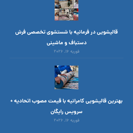
قالیشویی در فرمانیه با شستشوی تخصصی فرش
دستباف و ماشینی
فوریه ۱۶, ۲۰۲۶
بهترین قالیشویی کامرانیه با قیمت مصوب اتحادیه +
سرویس رایگان
فوریه ۱۶, ۲۰۲۶