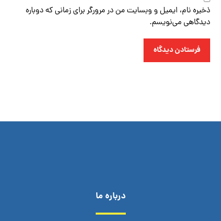
ذخیره نام، ایمیل و وبسایت من در مرورگر برای زمانی که دوباره
دیدگاهی می‌نویسم.
فرستادن دیدگاه
درباره ما