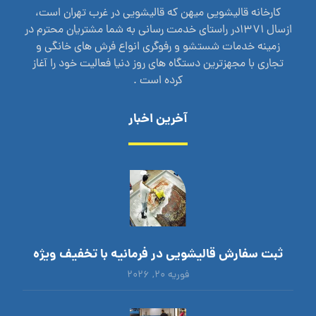
کارخانه قالیشویی میهن که قالیشویی در غرب تهران است،
ازسال 1371در راستای خدمت رسانی به شما مشتریان محترم در
زمینه خدمات شستشو و رفوگری انواع فرش های خانگی و
تجاری با مجهزترین دستگاه های روز دنیا فعالیت خود را آغاز
کرده است .
آخرین اخبار
ثبت سفارش قالیشویی در فرمانیه با تخفیف ویژه
فوریه ۲۰, ۲۰۲۶