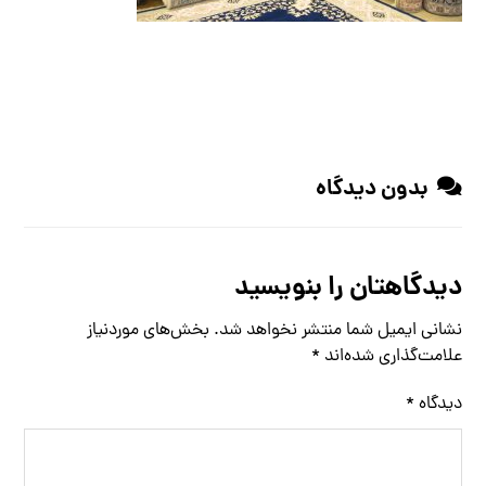
بدون دیدگاه
دیدگاهتان را بنویسید
نشانی ایمیل شما منتشر نخواهد شد.
بخش‌های موردنیاز
علامت‌گذاری شده‌اند
*
دیدگاه
*