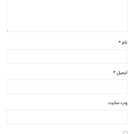
نام
*
ایمیل
*
وب‌ سایت