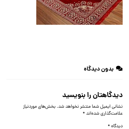
بدون دیدگاه
دیدگاهتان را بنویسید
نشانی ایمیل شما منتشر نخواهد شد.
بخش‌های موردنیاز
علامت‌گذاری شده‌اند
*
دیدگاه
*