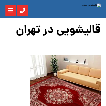
قالیشویی در تهران