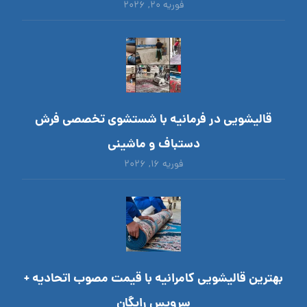
فوریه ۲۰, ۲۰۲۶
قالیشویی در فرمانیه با شستشوی تخصصی فرش
دستباف و ماشینی
فوریه ۱۶, ۲۰۲۶
بهترین قالیشویی کامرانیه با قیمت مصوب اتحادیه +
سرویس رایگان