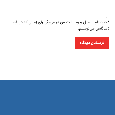
ذخیره نام، ایمیل و وبسایت من در مرورگر برای زمانی که دوباره
دیدگاهی می‌نویسم.
فرستادن دیدگاه