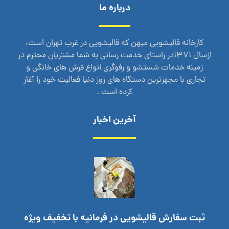
درباره ما
کارخانه قالیشویی میهن که قالیشویی در غرب تهران است،
ازسال 1371در راستای خدمت رسانی به شما مشتریان محترم در
زمینه خدمات شستشو و رفوگری انواع فرش های خانگی و
تجاری با مجهزترین دستگاه های روز دنیا فعالیت خود را آغاز
کرده است .
آخرین اخبار
ثبت سفارش قالیشویی در فرمانیه با تخفیف ویژه