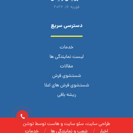
فوریه ۱۶, ۲۰۲۶
دسترسی سریع
خدمات
لیست نمایندگی ها
مقالات
شستشوی فرش
شستشوی فرش های اعلا
ریشه بافی
طراحی سایت، سئو سایت و هاست توسط توشن
اخبار
شعب و نمایندگی ها
خدمات