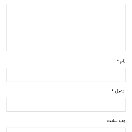
نام
*
ایمیل
*
وب‌ سایت