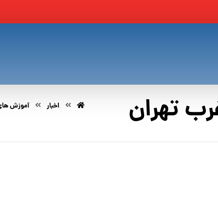
رب تهران
اخبار
آموزش های 