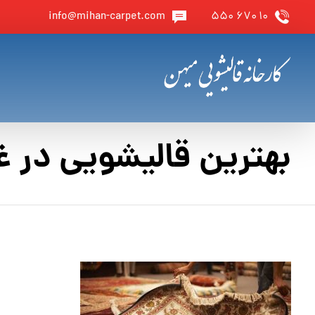
info@mihan-carpet.com
۱۰ ۶۷۰ ۵۵۰
بهترین قالیشویی در غ