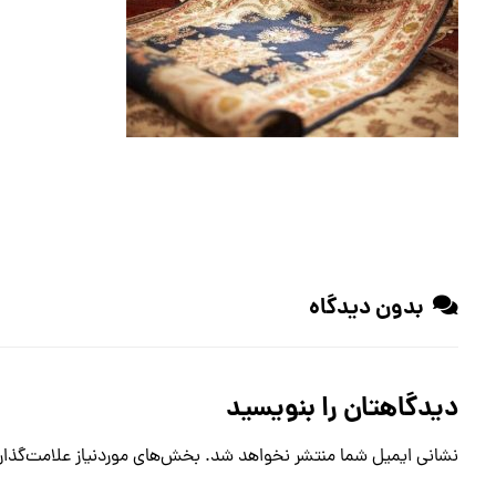
بدون دیدگاه
دیدگاهتان را بنویسید
نشانی ایمیل شما منتشر نخواهد شد.
بخش‌های موردنیاز علامت‌گذار