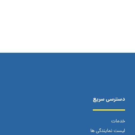
دسترسی سریع
خدمات
لیست نمایندگی ها