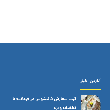
آخرین اخبار
ثبت سفارش قالیشویی در فرمانیه با
تخفیف ویژه