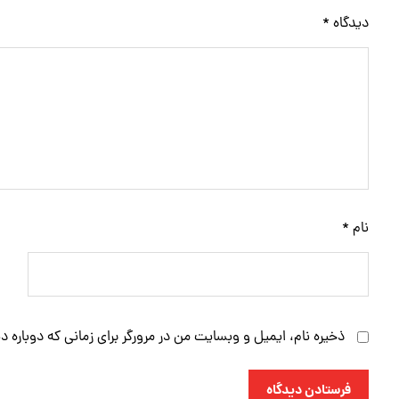
دیدگاه
*
نام
*
ذخیره نام، ایمیل و وبسایت من در مرورگر برای زمانی که دوباره 
فرستادن دیدگاه