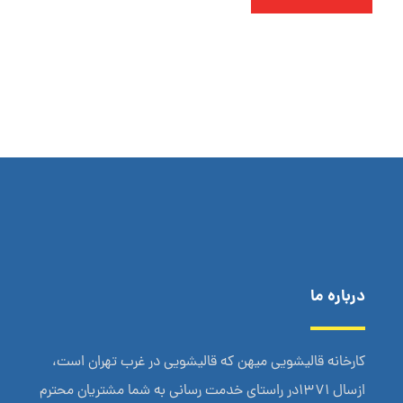
درباره ما
کارخانه قالیشویی میهن که قالیشویی در غرب تهران است،
ازسال 1371در راستای خدمت رسانی به شما مشتریان محترم