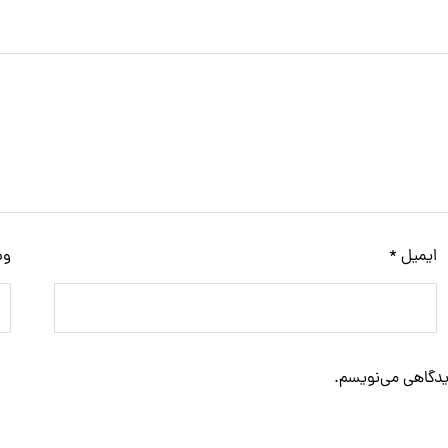
ایمیل
*
وب
دیدگاهی می‌نویسم.