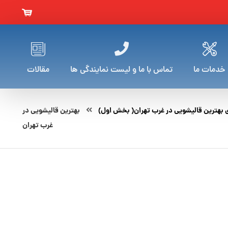
خدمات ما
تماس با ما و لیست نمایندگی ها
مقالات
بهترین قالیشویی در غرب تهران( بخش اول)
بهترین قالیشویی در
غرب تهران