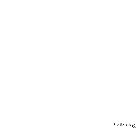
ی شده‌اند
*