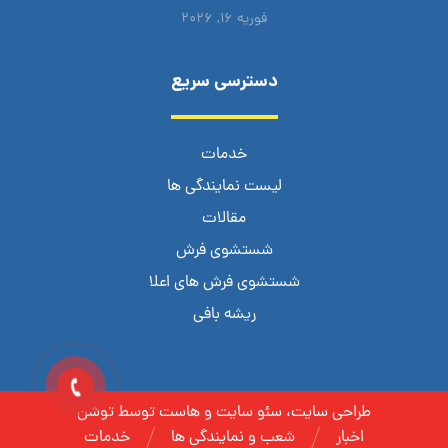
فوریه ۱۶, ۲۰۲۶
دسترسی سریع
خدمات
لیست نمایندگی ها
مقالات
شستشوی فرش
شستشوی فرش های اعلا
ریشه بافی
طراحی سایت، سئو سایت و هاست توسط توشن
اخبار
شعب و نمایندگی ها
خدمات