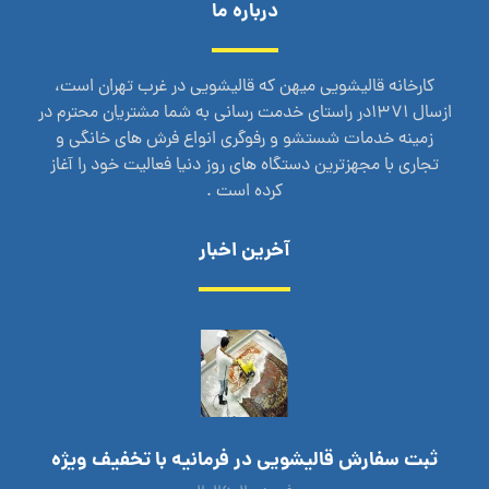
درباره ما
کارخانه قالیشویی میهن که قالیشویی در غرب تهران است،
ازسال 1371در راستای خدمت رسانی به شما مشتریان محترم در
زمینه خدمات شستشو و رفوگری انواع فرش های خانگی و
تجاری با مجهزترین دستگاه های روز دنیا فعالیت خود را آغاز
کرده است .
آخرین اخبار
ثبت سفارش قالیشویی در فرمانیه با تخفیف ویژه