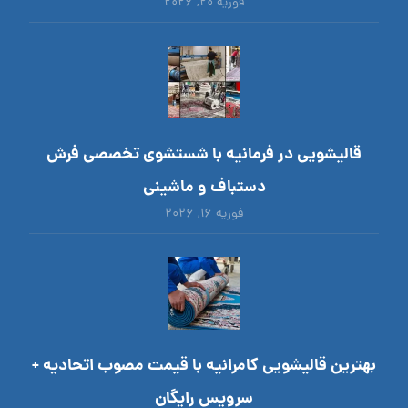
فوریه ۲۰, ۲۰۲۶
قالیشویی در فرمانیه با شستشوی تخصصی فرش
دستباف و ماشینی
فوریه ۱۶, ۲۰۲۶
بهترین قالیشویی کامرانیه با قیمت مصوب اتحادیه +
سرویس رایگان