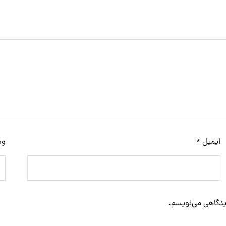
ایمیل
*
وب
دیدگاهی می‌نویسم.