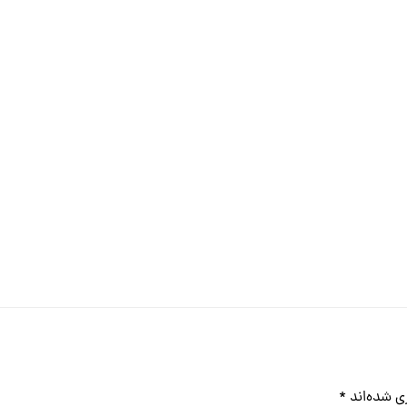
ی شده‌اند
*