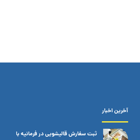
آخرین اخبار
ثبت سفارش قالیشویی در فرمانیه با