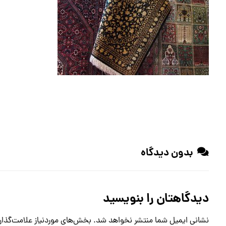
بدون دیدگاه
دیدگاهتان را بنویسید
نشانی ایمیل شما منتشر نخواهد شد.
بخش‌های موردنیاز علامت‌گذار