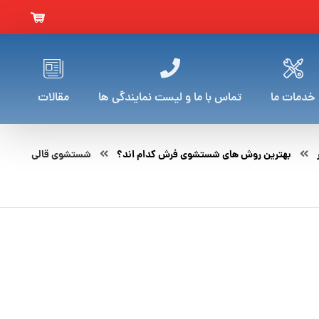
خدمات ما
تماس با ما و لیست نمایندگی ها
مقالات
بهترین روش های شستشوی فرش کدام اند؟
شستشوی قالی