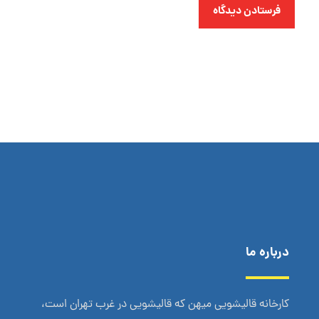
فرستادن دیدگاه
درباره ما
کارخانه قالیشویی میهن که قالیشویی در غرب تهران است،