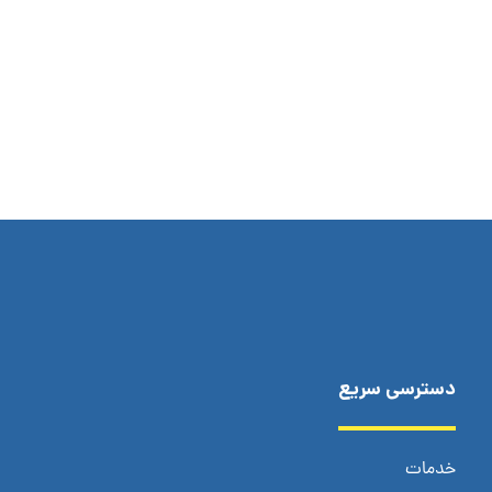
دسترسی سریع
خدمات