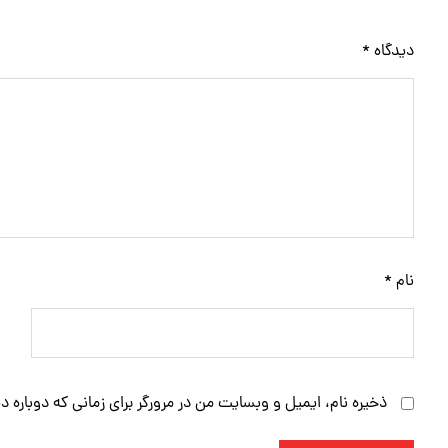
دیدگاه
*
نام
*
ذخیره نام، ایمیل و وبسایت من در مرورگر برای زمانی که دوباره 