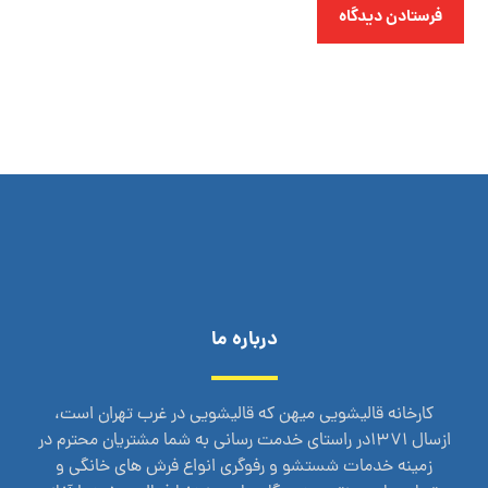
فرستادن دیدگاه
درباره ما
کارخانه قالیشویی میهن که قالیشویی در غرب تهران است،
ازسال 1371در راستای خدمت رسانی به شما مشتریان محترم در
زمینه خدمات شستشو و رفوگری انواع فرش های خانگی و