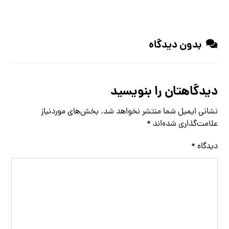
بدون دیدگاه
دیدگاهتان را بنویسید
نشانی ایمیل شما منتشر نخواهد شد.
بخش‌های موردنیاز
علامت‌گذاری شده‌اند
*
دیدگاه
*