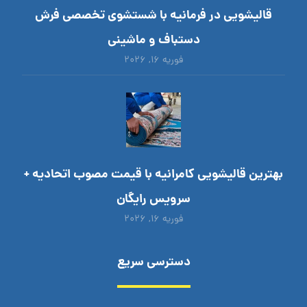
قالیشویی در فرمانیه با شستشوی تخصصی فرش
دستباف و ماشینی
فوریه ۱۶, ۲۰۲۶
بهترین قالیشویی کامرانیه با قیمت مصوب اتحادیه +
سرویس رایگان
فوریه ۱۶, ۲۰۲۶
دسترسی سریع