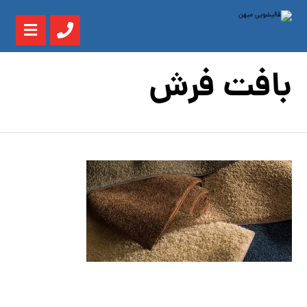
بافت فرش