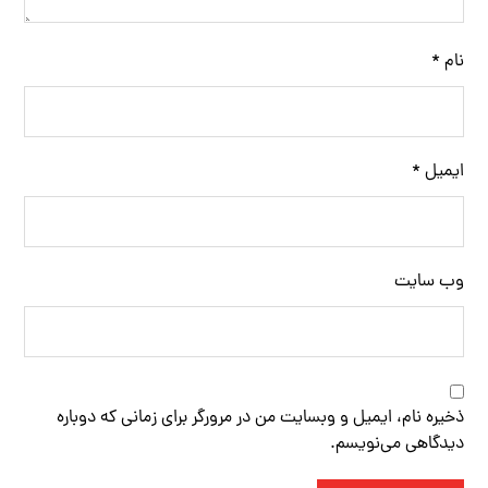
نام
*
ایمیل
*
وب‌ سایت
ذخیره نام، ایمیل و وبسایت من در مرورگر برای زمانی که دوباره
دیدگاهی می‌نویسم.