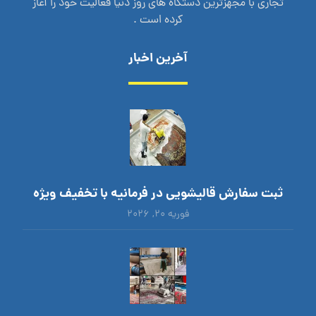
تجاری با مجهزترین دستگاه های روز دنیا فعالیت خود را آغاز
کرده است .
آخرین اخبار
ثبت سفارش قالیشویی در فرمانیه با تخفیف ویژه
فوریه ۲۰, ۲۰۲۶