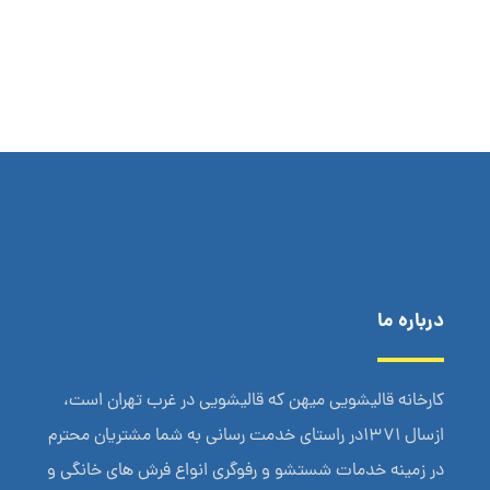
درباره ما
کارخانه قالیشویی میهن که قالیشویی در غرب تهران است،
ازسال 1371در راستای خدمت رسانی به شما مشتریان محترم
در زمینه خدمات شستشو و رفوگری انواع فرش های خانگی و