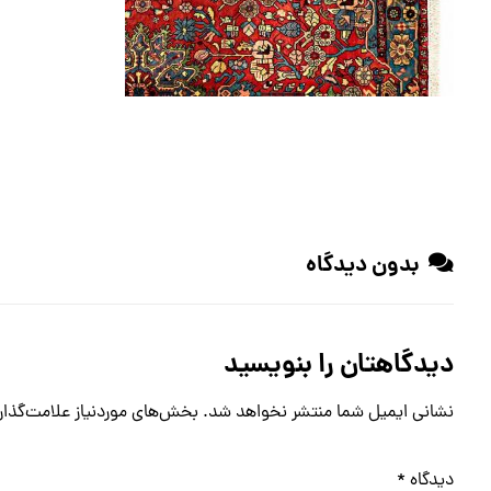
بدون دیدگاه
دیدگاهتان را بنویسید
نشانی ایمیل شما منتشر نخواهد شد.
بخش‌های موردنیاز علامت‌گذار
دیدگاه
*