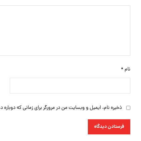
نام
*
ذخیره نام، ایمیل و وبسایت من در مرورگر برای زمانی که دوباره 
فرستادن دیدگاه