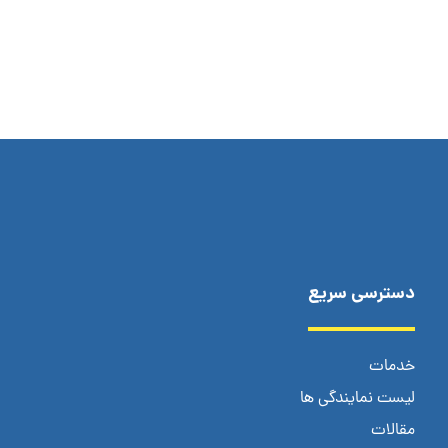
دسترسی سریع
خدمات
لیست نمایندگی ها
مقالات