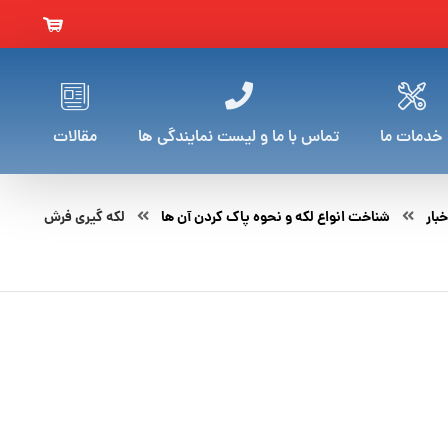
خدمات ما
تماس با ما و لیست نمایندگی ها
مقالات
خبار
شناخت انواع لکه و نحوه پاک کردن آن ها
لکه گیری فرش