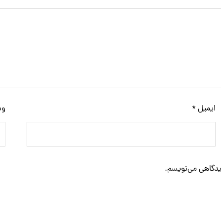
ایمیل
*
وب
دیدگاهی می‌نویسم.