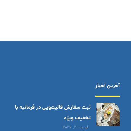
آخرین اخبار
ثبت سفارش قالیشویی در فرمانیه با
تخفیف ویژه
فوریه ۲۰, ۲۰۲۶