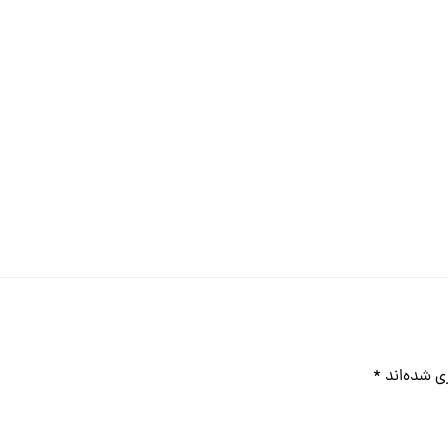
ی شده‌اند
*