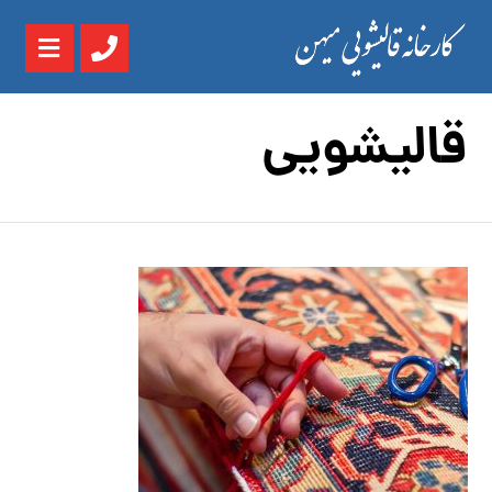
قالیشویی