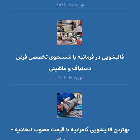
فوریه ۲۰, ۲۰۲۶
قالیشویی در فرمانیه با شستشوی تخصصی فرش
دستباف و ماشینی
فوریه ۱۶, ۲۰۲۶
بهترین قالیشویی کامرانیه با قیمت مصوب اتحادیه +