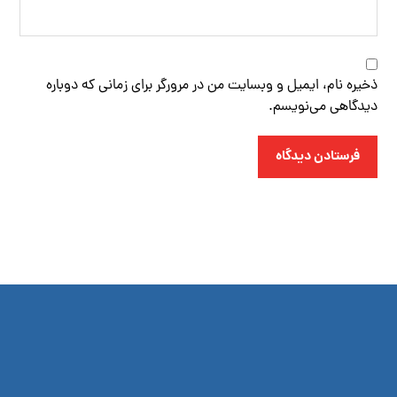
ذخیره نام، ایمیل و وبسایت من در مرورگر برای زمانی که دوباره
دیدگاهی می‌نویسم.
فرستادن دیدگاه