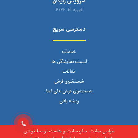
سرویس رایگان
فوریه ۱۶, ۲۰۲۶
دسترسی سریع
خدمات
لیست نمایندگی ها
مقالات
شستشوی فرش
شستشوی فرش های اعلا
ریشه بافی
طراحی سایت، سئو سایت و هاست توسط توشن