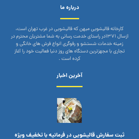
درباره ما
کارخانه قالیشویی میهن که قالیشویی در غرب تهران است،
ازسال 1371در راستای خدمت رسانی به شما مشتریان محترم در
زمینه خدمات شستشو و رفوگری انواع فرش های خانگی و
تجاری با مجهزترین دستگاه های روز دنیا فعالیت خود را آغاز
کرده است .
آخرین اخبار
ثبت سفارش قالیشویی در فرمانیه با تخفیف ویژه