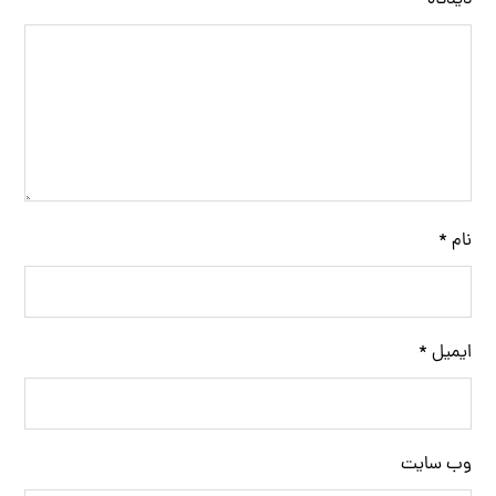
دیدگاه
*
نام
*
ایمیل
*
وب‌ سایت