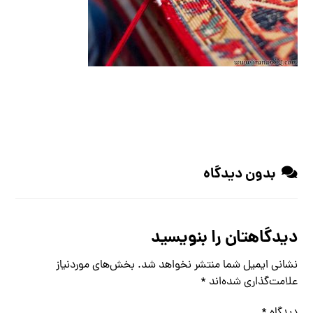
بدون دیدگاه
دیدگاهتان را بنویسید
نشانی ایمیل شما منتشر نخواهد شد.
بخش‌های موردنیاز
علامت‌گذاری شده‌اند
*