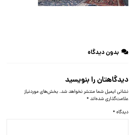
بدون دیدگاه
دیدگاهتان را بنویسید
نشانی ایمیل شما منتشر نخواهد شد.
بخش‌های موردنیاز
علامت‌گذاری شده‌اند
*
دیدگاه
*