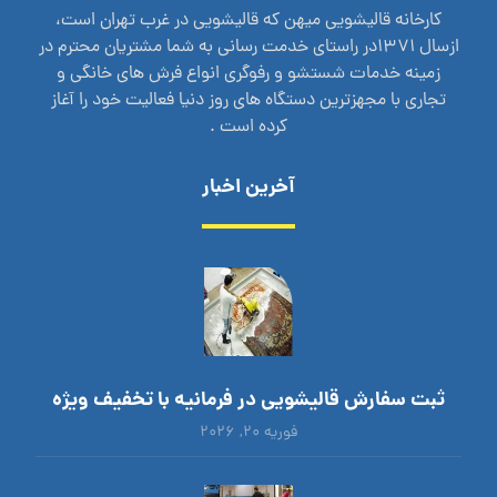
کارخانه قالیشویی میهن که قالیشویی در غرب تهران است،
ازسال 1371در راستای خدمت رسانی به شما مشتریان محترم در
زمینه خدمات شستشو و رفوگری انواع فرش های خانگی و
تجاری با مجهزترین دستگاه های روز دنیا فعالیت خود را آغاز
کرده است .
آخرین اخبار
ثبت سفارش قالیشویی در فرمانیه با تخفیف ویژه
فوریه ۲۰, ۲۰۲۶