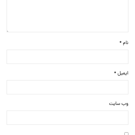
نام
*
ایمیل
*
وب‌ سایت