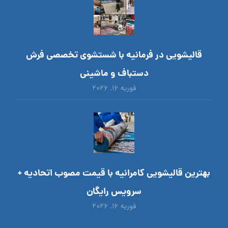
قالیشویی در فرمانیه با شستشوی تخصصی فرش
دستباف و ماشینی
فوریه ۱۶, ۲۰۲۶
بهترین قالیشویی کامرانیه با قیمت مصوب اتحادیه +
سرویس رایگان
فوریه ۱۶, ۲۰۲۶