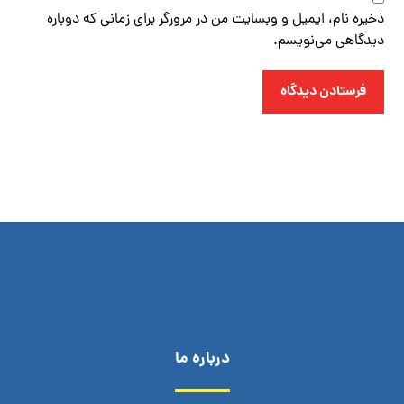
ذخیره نام، ایمیل و وبسایت من در مرورگر برای زمانی که دوباره
دیدگاهی می‌نویسم.
فرستادن دیدگاه
درباره ما