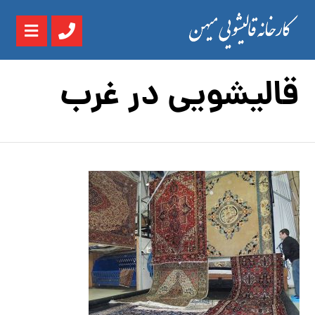
قالیشویی در غرب