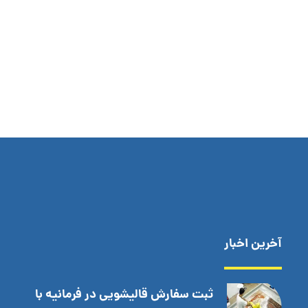
آخرین اخبار
ثبت سفارش قالیشویی در فرمانیه با