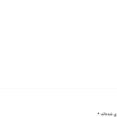
ی شده‌اند
*