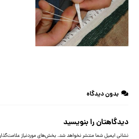
بدون دیدگاه
دیدگاهتان را بنویسید
نشانی ایمیل شما منتشر نخواهد شد.
بخش‌های موردنیاز علامت‌گذار