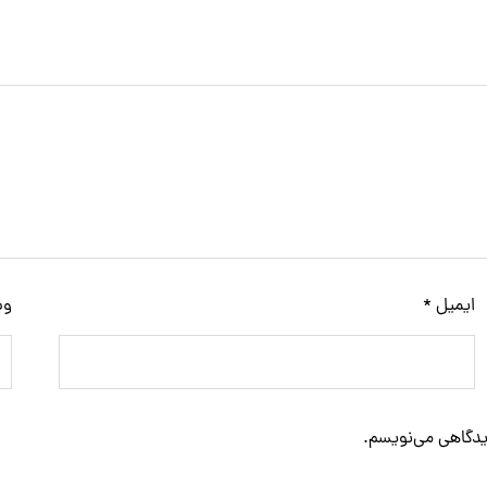
ایمیل
*
وب
دیدگاهی می‌نویسم.