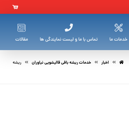
خدمات ما
تماس با ما و لیست نمایندگی ها
مقالات
اخبار
خدمات ریشه بافی قالیشویی نیاوران
ریشه