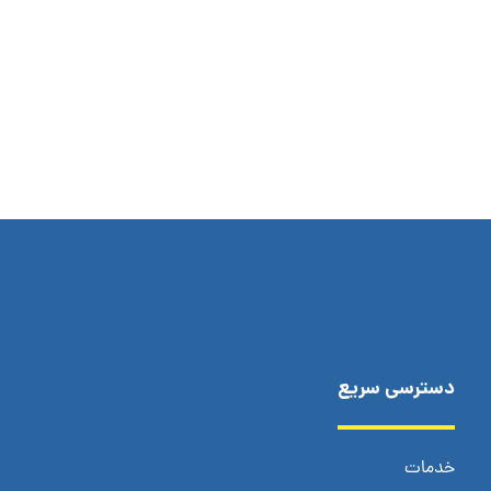
دسترسی سریع
خدمات