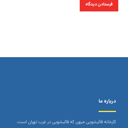
فرستادن دیدگاه
درباره ما
کارخانه قالیشویی میهن که قالیشویی در غرب تهران است،