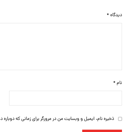
دیدگاه
*
نام
*
ذخیره نام، ایمیل و وبسایت من در مرورگر برای زمانی که دوباره 