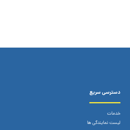
دسترسی سریع
خدمات
لیست نمایندگی ها