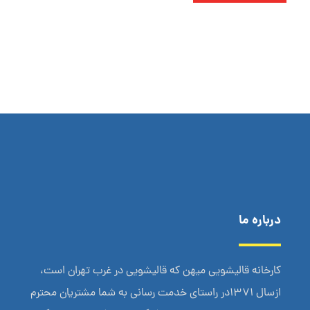
درباره ما
کارخانه قالیشویی میهن که قالیشویی در غرب تهران است،
ازسال 1371در راستای خدمت رسانی به شما مشتریان محترم