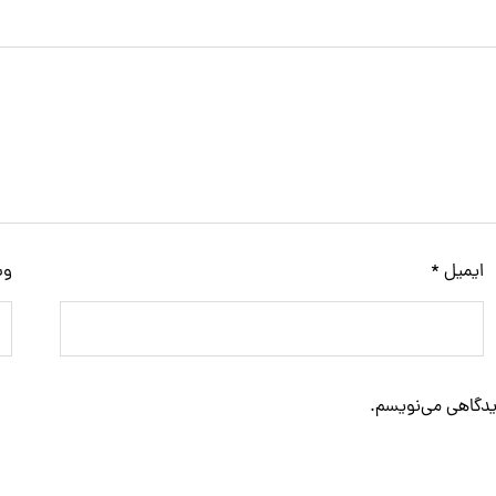
ایمیل
*
وب
دیدگاهی می‌نویسم.