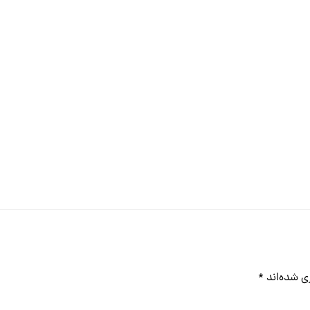
ی شده‌اند
*