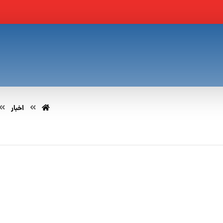
اخبار