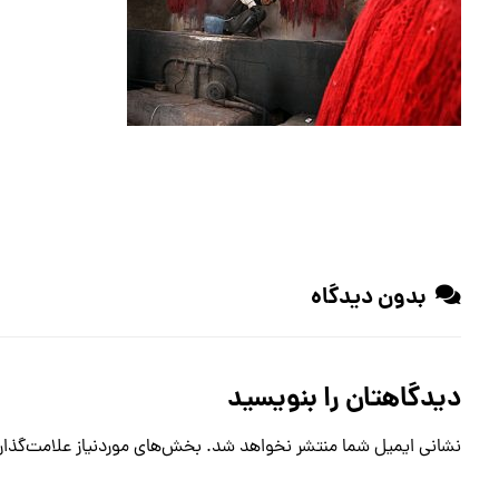
بدون دیدگاه
دیدگاهتان را بنویسید
نشانی ایمیل شما منتشر نخواهد شد.
بخش‌های موردنیاز علامت‌گذار