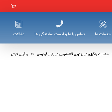
خدمات ما
تماس با ما و لیست نمایندگی ها
مقالات
خدمات رنگرزی در بهترین قالیشویی در بلوار فردوس
رنگرزی فرش