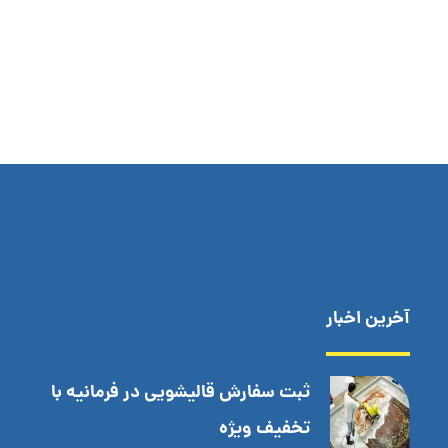
آخرین اخبار
ثبت سفارش قالیشویی در فرمانیه با
تخفیف ویژه