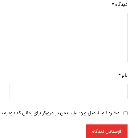
دیدگاه
*
نام
*
ذخیره نام، ایمیل و وبسایت من در مرورگر برای زمانی که دوباره 
فرستادن دیدگاه