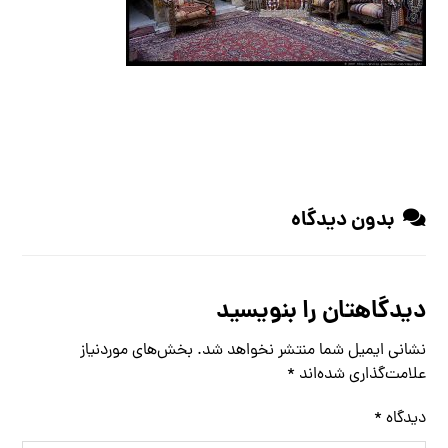
بدون دیدگاه
دیدگاهتان را بنویسید
نشانی ایمیل شما منتشر نخواهد شد.
بخش‌های موردنیاز
علامت‌گذاری شده‌اند
*
دیدگاه
*