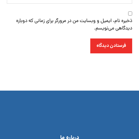
ذخیره نام، ایمیل و وبسایت من در مرورگر برای زمانی که دوباره
دیدگاهی می‌نویسم.
فرستادن دیدگاه
درباره ما