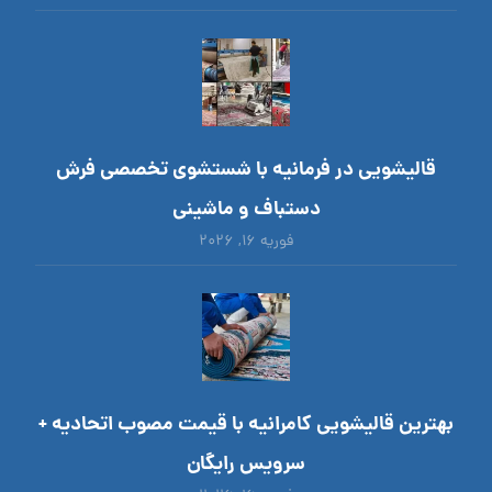
قالیشویی در فرمانیه با شستشوی تخصصی فرش
دستباف و ماشینی
فوریه ۱۶, ۲۰۲۶
بهترین قالیشویی کامرانیه با قیمت مصوب اتحادیه +
سرویس رایگان