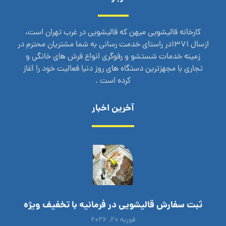
کارخانه قالیشویی میهن که قالیشویی در غرب تهران است،
ازسال 1371در راستای خدمت رسانی به شما مشتریان محترم در
زمینه خدمات شستشو و رفوگری انواع فرش های خانگی و
تجاری با مجهزترین دستگاه های روز دنیا فعالیت خود را آغاز
کرده است .
آخرین اخبار
ثبت سفارش قالیشویی در فرمانیه با تخفیف ویژه
فوریه ۲۰, ۲۰۲۶