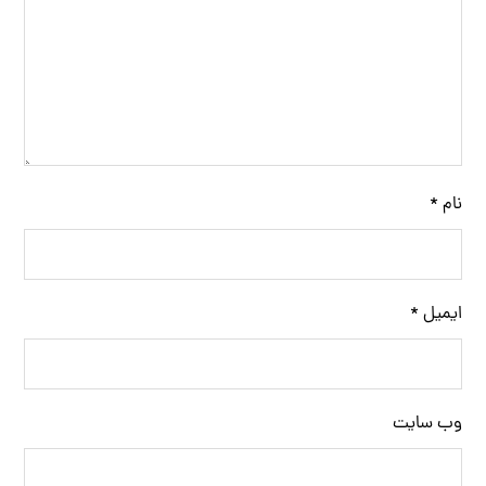
نام
*
ایمیل
*
وب‌ سایت