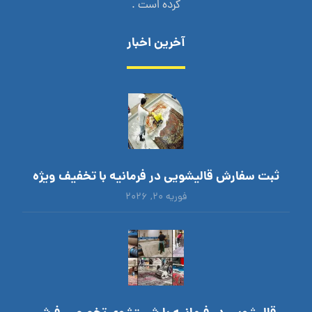
کرده است .
آخرین اخبار
ثبت سفارش قالیشویی در فرمانیه با تخفیف ویژه
فوریه ۲۰, ۲۰۲۶