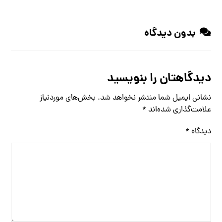
بدون دیدگاه
دیدگاهتان را بنویسید
نشانی ایمیل شما منتشر نخواهد شد.
بخش‌های موردنیاز
علامت‌گذاری شده‌اند
*
دیدگاه
*