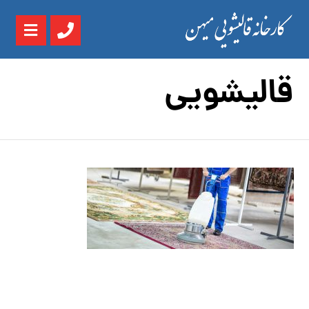
قالیشویی