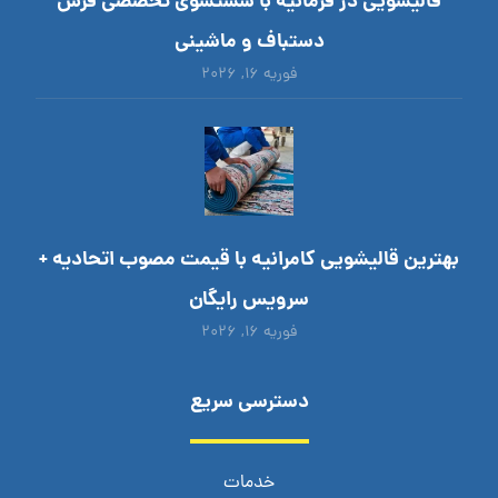
قالیشویی در فرمانیه با شستشوی تخصصی فرش
دستباف و ماشینی
فوریه ۱۶, ۲۰۲۶
بهترین قالیشویی کامرانیه با قیمت مصوب اتحادیه +
سرویس رایگان
فوریه ۱۶, ۲۰۲۶
دسترسی سریع
خدمات