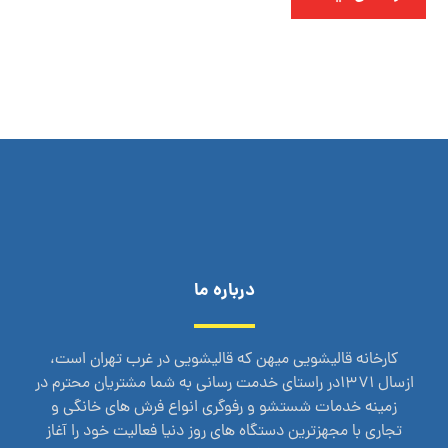
درباره ما
کارخانه قالیشویی میهن که قالیشویی در غرب تهران است،
ازسال 1371در راستای خدمت رسانی به شما مشتریان محترم در
زمینه خدمات شستشو و رفوگری انواع فرش های خانگی و
تجاری با مجهزترین دستگاه های روز دنیا فعالیت خود را آغاز