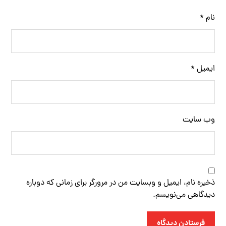
نام
*
ایمیل
*
وب‌ سایت
ذخیره نام، ایمیل و وبسایت من در مرورگر برای زمانی که دوباره
دیدگاهی می‌نویسم.
فرستادن دیدگاه