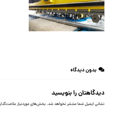
بدون دیدگاه
دیدگاهتان را بنویسید
نشانی ایمیل شما منتشر نخواهد شد.
بخش‌های موردنیاز علامت‌گذار