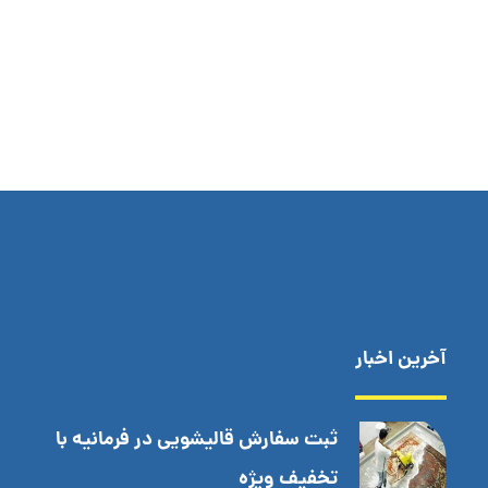
آخرین اخبار
ثبت سفارش قالیشویی در فرمانیه با
تخفیف ویژه