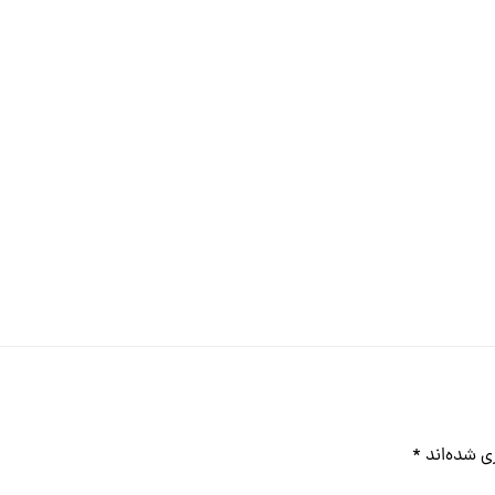
ی شده‌اند
*