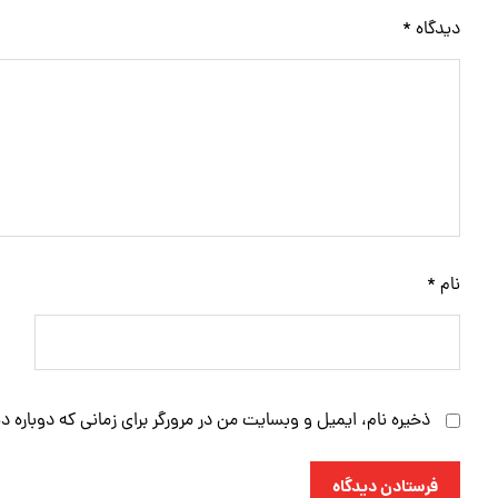
دیدگاه
*
نام
*
ذخیره نام، ایمیل و وبسایت من در مرورگر برای زمانی که دوباره 
فرستادن دیدگاه