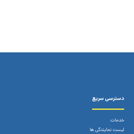
دسترسی سریع
خدمات
لیست نمایندگی ها