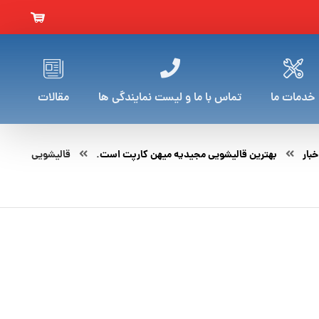
خدمات ما
تماس با ما و لیست نمایندگی ها
مقالات
خبار
بهترین قالیشویی مجیدیه میهن کارپت است.
قالیشویی