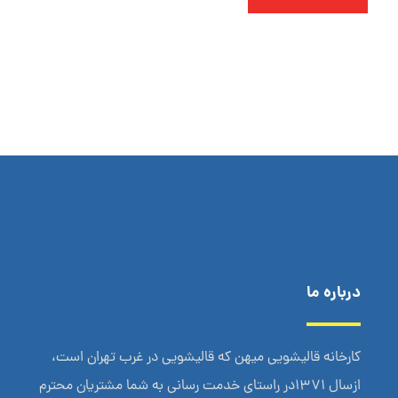
درباره ما
کارخانه قالیشویی میهن که قالیشویی در غرب تهران است،
ازسال 1371در راستای خدمت رسانی به شما مشتریان محترم