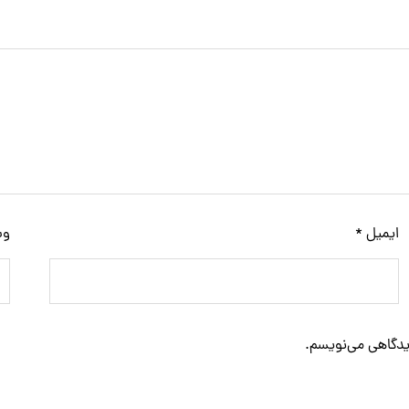
ایمیل
*
وب
دیدگاهی می‌نویسم.