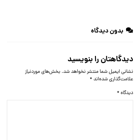
بدون دیدگاه
دیدگاهتان را بنویسید
نشانی ایمیل شما منتشر نخواهد شد.
بخش‌های موردنیاز
علامت‌گذاری شده‌اند
*
دیدگاه
*