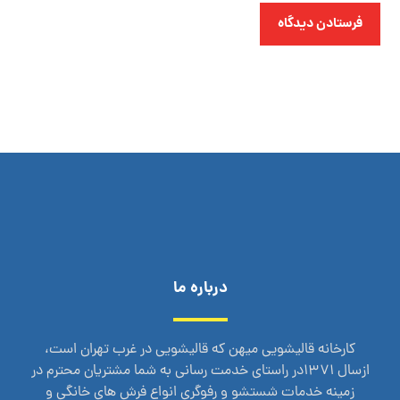
فرستادن دیدگاه
درباره ما
کارخانه قالیشویی میهن که قالیشویی در غرب تهران است،
ازسال 1371در راستای خدمت رسانی به شما مشتریان محترم در
زمینه خدمات شستشو و رفوگری انواع فرش های خانگی و