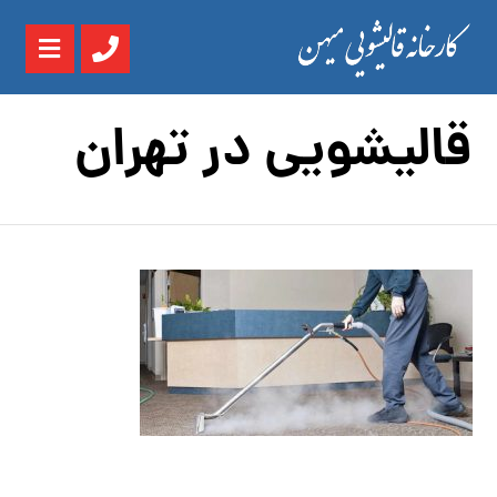
قالیشویی در تهران