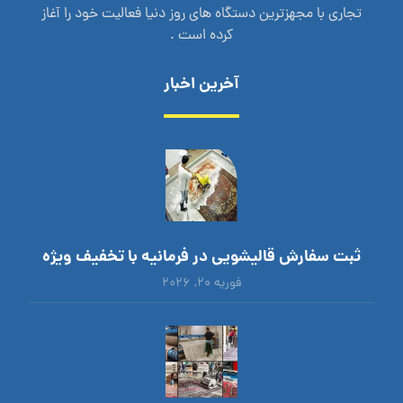
تجاری با مجهزترین دستگاه های روز دنیا فعالیت خود را آغاز
کرده است .
آخرین اخبار
ثبت سفارش قالیشویی در فرمانیه با تخفیف ویژه
فوریه ۲۰, ۲۰۲۶