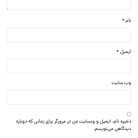
نام
*
ایمیل
*
وب‌ سایت
ذخیره نام، ایمیل و وبسایت من در مرورگر برای زمانی که دوباره
دیدگاهی می‌نویسم.