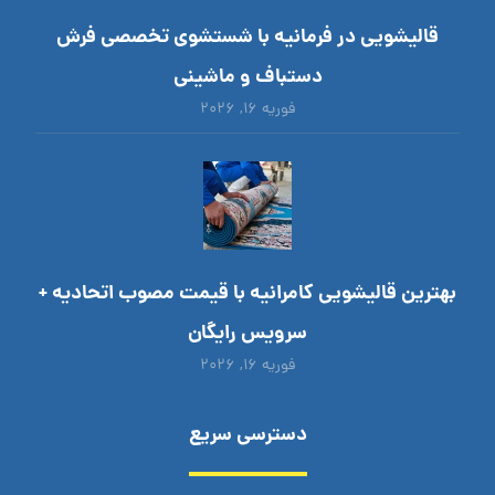
قالیشویی در فرمانیه با شستشوی تخصصی فرش
دستباف و ماشینی
فوریه ۱۶, ۲۰۲۶
بهترین قالیشویی کامرانیه با قیمت مصوب اتحادیه +
سرویس رایگان
فوریه ۱۶, ۲۰۲۶
دسترسی سریع