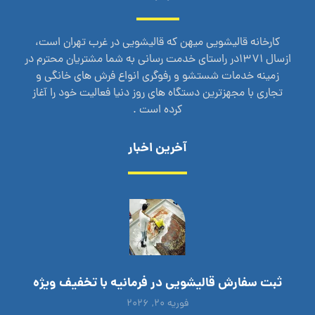
کارخانه قالیشویی میهن که قالیشویی در غرب تهران است،
ازسال 1371در راستای خدمت رسانی به شما مشتریان محترم در
زمینه خدمات شستشو و رفوگری انواع فرش های خانگی و
تجاری با مجهزترین دستگاه های روز دنیا فعالیت خود را آغاز
کرده است .
آخرین اخبار
ثبت سفارش قالیشویی در فرمانیه با تخفیف ویژه
فوریه ۲۰, ۲۰۲۶