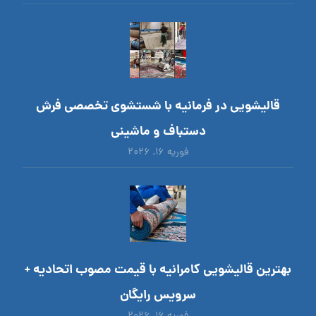
قالیشویی در فرمانیه با شستشوی تخصصی فرش
دستباف و ماشینی
فوریه ۱۶, ۲۰۲۶
بهترین قالیشویی کامرانیه با قیمت مصوب اتحادیه +
سرویس رایگان