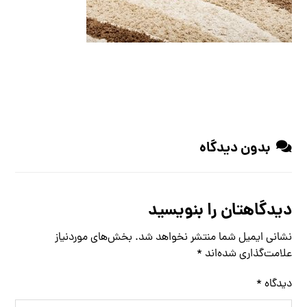
بدون دیدگاه
دیدگاهتان را بنویسید
نشانی ایمیل شما منتشر نخواهد شد.
بخش‌های موردنیاز
علامت‌گذاری شده‌اند
*
دیدگاه
*