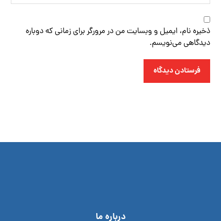
ذخیره نام، ایمیل و وبسایت من در مرورگر برای زمانی که دوباره
دیدگاهی می‌نویسم.
فرستادن دیدگاه
درباره ما