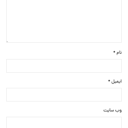
نام
*
ایمیل
*
وب‌ سایت