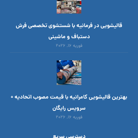
قالیشویی در فرمانیه با شستشوی تخصصی فرش
دستباف و ماشینی
فوریه ۱۶, ۲۰۲۶
بهترین قالیشویی کامرانیه با قیمت مصوب اتحادیه +
سرویس رایگان
فوریه ۱۶, ۲۰۲۶
دسترسی سریع