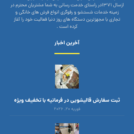
ازسال 1371در راستای خدمت رسانی به شما مشتریان محترم در
زمینه خدمات شستشو و رفوگری انواع فرش های خانگی و
تجاری با مجهزترین دستگاه های روز دنیا فعالیت خود را آغاز
کرده است .
آخرین اخبار
ثبت سفارش قالیشویی در فرمانیه با تخفیف ویژه
فوریه ۲۰, ۲۰۲۶