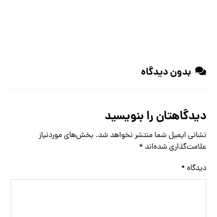
بدون دیدگاه
دیدگاهتان را بنویسید
نشانی ایمیل شما منتشر نخواهد شد.
بخش‌های موردنیاز
علامت‌گذاری شده‌اند
*
دیدگاه
*