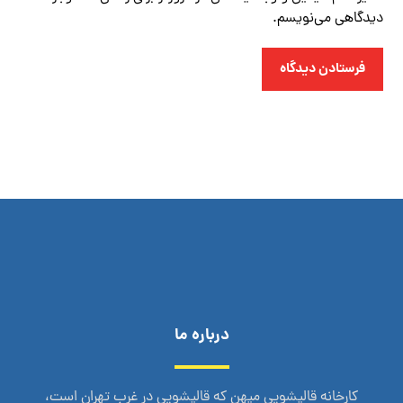
دیدگاهی می‌نویسم.
فرستادن دیدگاه
درباره ما
کارخانه قالیشویی میهن که قالیشویی در غرب تهران است،