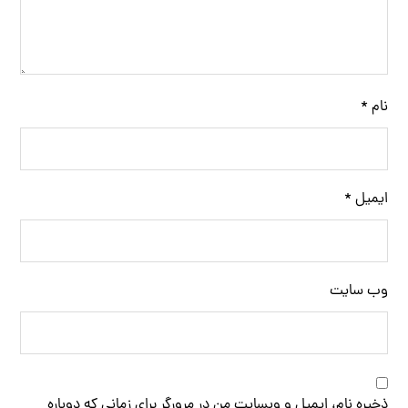
نام
*
ایمیل
*
وب‌ سایت
ذخیره نام، ایمیل و وبسایت من در مرورگر برای زمانی که دوباره