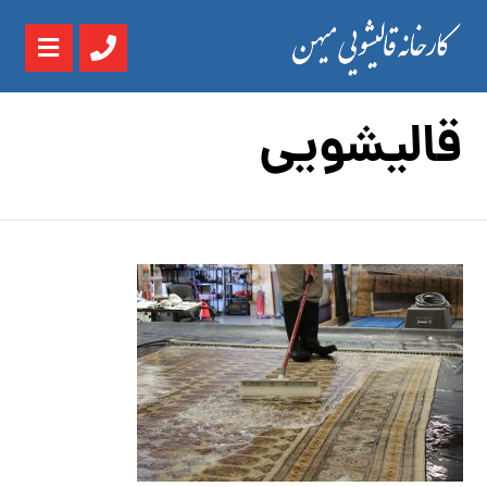
قالیشویی