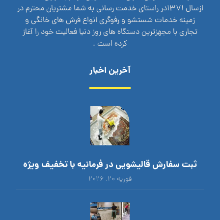
ازسال 1371در راستای خدمت رسانی به شما مشتریان محترم در
زمینه خدمات شستشو و رفوگری انواع فرش های خانگی و
تجاری با مجهزترین دستگاه های روز دنیا فعالیت خود را آغاز
کرده است .
آخرین اخبار
ثبت سفارش قالیشویی در فرمانیه با تخفیف ویژه
فوریه ۲۰, ۲۰۲۶