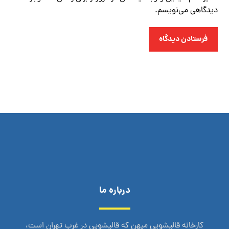
دیدگاهی می‌نویسم.
فرستادن دیدگاه
درباره ما
کارخانه قالیشویی میهن که قالیشویی در غرب تهران است،