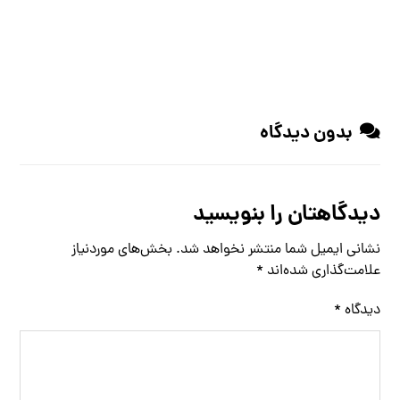
بدون دیدگاه
دیدگاهتان را بنویسید
نشانی ایمیل شما منتشر نخواهد شد.
بخش‌های موردنیاز
علامت‌گذاری شده‌اند
*
دیدگاه
*