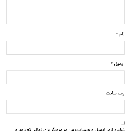
نام
*
ایمیل
*
وب‌ سایت
ذخیره نام، ایمیل و وبسایت من در مرورگر برای زمانی که دوباره