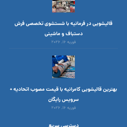
قالیشویی در فرمانیه با شستشوی تخصصی فرش
دستباف و ماشینی
فوریه ۱۶, ۲۰۲۶
بهترین قالیشویی کامرانیه با قیمت مصوب اتحادیه +
سرویس رایگان
فوریه ۱۶, ۲۰۲۶
دسترسی سریع