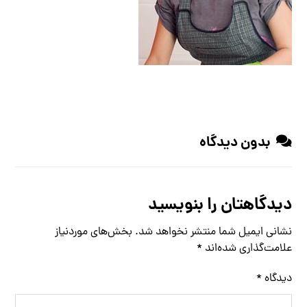
بدون دیدگاه
دیدگاهتان را بنویسید
نشانی ایمیل شما منتشر نخواهد شد.
بخش‌های موردنیاز
علامت‌گذاری شده‌اند
*
دیدگاه
*