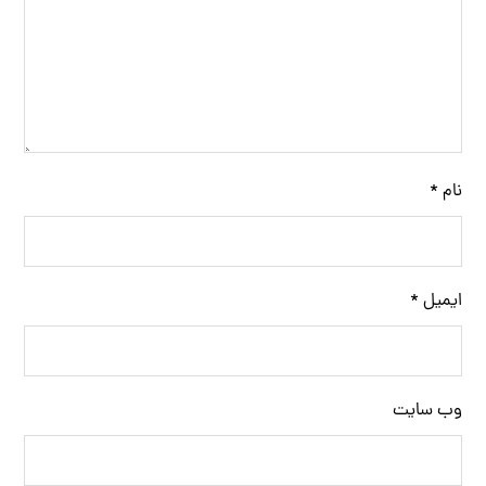
نام
*
ایمیل
*
وب‌ سایت