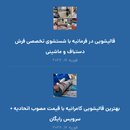
قالیشویی در فرمانیه با شستشوی تخصصی فرش
دستباف و ماشینی
فوریه ۱۶, ۲۰۲۶
بهترین قالیشویی کامرانیه با قیمت مصوب اتحادیه +
سرویس رایگان
فوریه ۱۶, ۲۰۲۶