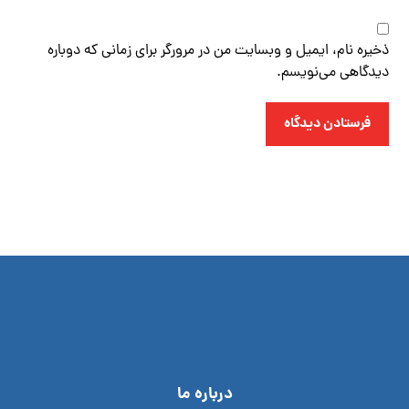
ذخیره نام، ایمیل و وبسایت من در مرورگر برای زمانی که دوباره
دیدگاهی می‌نویسم.
فرستادن دیدگاه
درباره ما