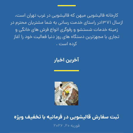
کارخانه قالیشویی میهن که قالیشویی در غرب تهران است،
ازسال 1371در راستای خدمت رسانی به شما مشتریان محترم در
زمینه خدمات شستشو و رفوگری انواع فرش های خانگی و
تجاری با مجهزترین دستگاه های روز دنیا فعالیت خود را آغاز
کرده است .
آخرین اخبار
ثبت سفارش قالیشویی در فرمانیه با تخفیف ویژه
فوریه ۲۰, ۲۰۲۶