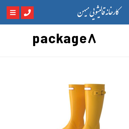
package8