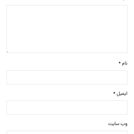
نام
*
ایمیل
*
وب‌ سایت