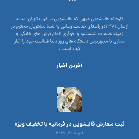
کارخانه قالیشویی میهن که قالیشویی در غرب تهران است،
ازسال 1371در راستای خدمت رسانی به شما مشتریان محترم در
زمینه خدمات شستشو و رفوگری انواع فرش های خانگی و
تجاری با مجهزترین دستگاه های روز دنیا فعالیت خود را آغاز
کرده است .
آخرین اخبار
ثبت سفارش قالیشویی در فرمانیه با تخفیف ویژه
فوریه ۲۰, ۲۰۲۶