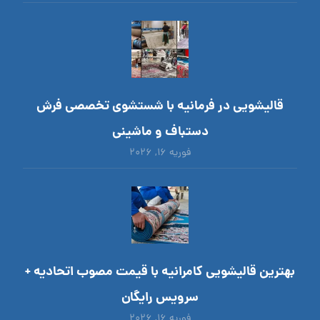
قالیشویی در فرمانیه با شستشوی تخصصی فرش
دستباف و ماشینی
فوریه ۱۶, ۲۰۲۶
بهترین قالیشویی کامرانیه با قیمت مصوب اتحادیه +
سرویس رایگان
فوریه ۱۶, ۲۰۲۶