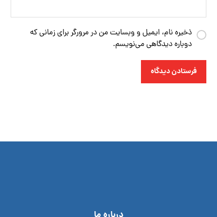
ذخیره نام، ایمیل و وبسایت من در مرورگر برای زمانی که
دوباره دیدگاهی می‌نویسم.
فرستادن دیدگاه
درباره ما