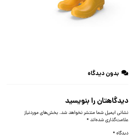
بدون دیدگاه
دیدگاهتان را بنویسید
نشانی ایمیل شما منتشر نخواهد شد.
بخش‌های موردنیاز
علامت‌گذاری شده‌اند
*
دیدگاه
*