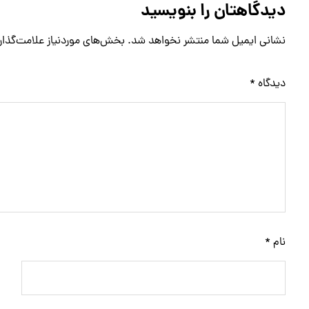
دیدگاهتان را بنویسید
نشانی ایمیل شما منتشر نخواهد شد.
بخش‌های موردنیاز علامت‌گذار
دیدگاه
*
نام
*