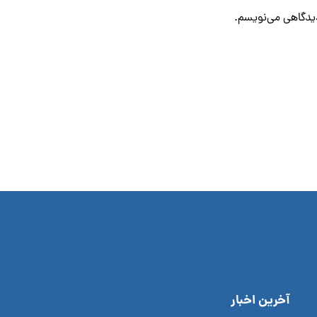
دیدگاهی می‌نویسم.
آخرین اخبار