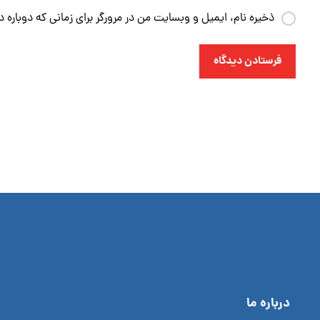
ذخیره نام، ایمیل و وبسایت من در مرورگر برای زمانی که دوباره 
فرستادن دیدگاه
درباره ما