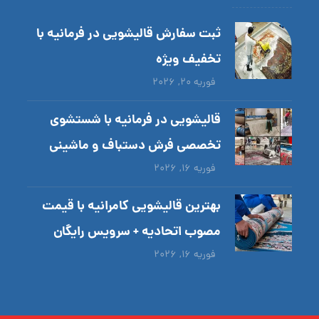
ثبت سفارش قالیشویی در فرمانیه با
تخفیف ویژه
فوریه ۲۰, ۲۰۲۶
قالیشویی در فرمانیه با شستشوی
تخصصی فرش دستباف و ماشینی
فوریه ۱۶, ۲۰۲۶
بهترین قالیشویی کامرانیه با قیمت
مصوب اتحادیه + سرویس رایگان
فوریه ۱۶, ۲۰۲۶