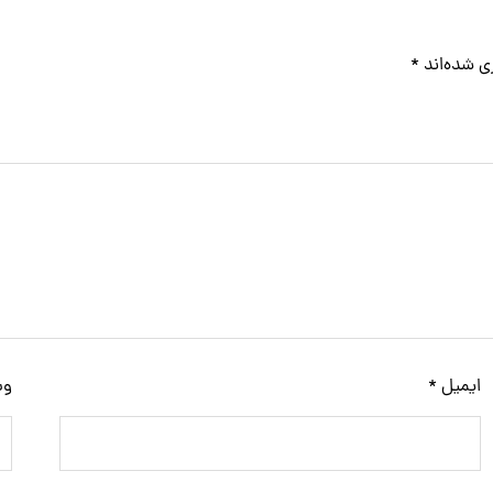
ی شده‌اند
*
ایمیل
*
وب