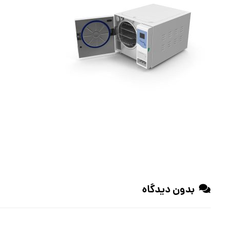
بدون دیدگاه