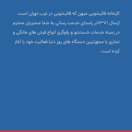
کارخانه قالیشویی میهن که قالیشویی در غرب تهران است،
ازسال 1371در راستای خدمت رسانی به شما مشتریان محترم
در زمینه خدمات شستشو و رفوگری انواع فرش های خانگی و
تجاری با مجهزترین دستگاه های روز دنیا فعالیت خود را آغاز
کرده است .