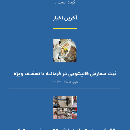
کرده است .
آخرین اخبار
ثبت سفارش قالیشویی در فرمانیه با تخفیف ویژه
فوریه ۲۰, ۲۰۲۶