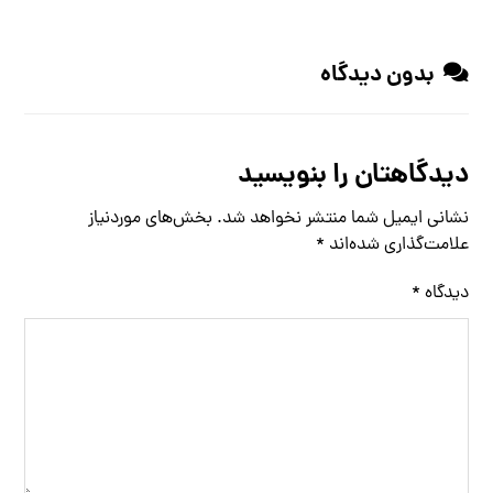
بدون دیدگاه
دیدگاهتان را بنویسید
نشانی ایمیل شما منتشر نخواهد شد.
بخش‌های موردنیاز
علامت‌گذاری شده‌اند
*
دیدگاه
*