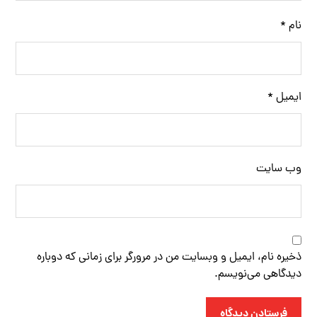
نام
*
ایمیل
*
وب‌ سایت
ذخیره نام، ایمیل و وبسایت من در مرورگر برای زمانی که دوباره
دیدگاهی می‌نویسم.
فرستادن دیدگاه