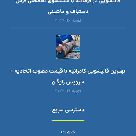
قالیشویی در فرمانیه با شستشوی تخصصی فرش
دستباف و ماشینی
فوریه ۱۶, ۲۰۲۶
بهترین قالیشویی کامرانیه با قیمت مصوب اتحادیه +
سرویس رایگان
فوریه ۱۶, ۲۰۲۶
دسترسی سریع
خدمات