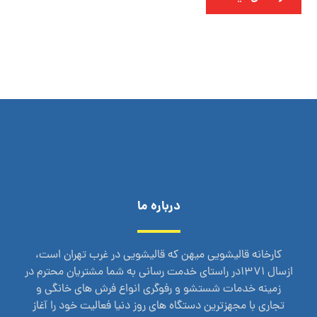
درباره ما
کارخانه قالیشویی میهن که قالیشویی در غرب تهران است،
ازسال 1371در راستای خدمت رسانی به شما مشتریان محترم در
زمینه خدمات شستشو و رفوگری انواع فرش های خانگی و
تجاری با مجهزترین دستگاه های روز دنیا فعالیت خود را آغاز