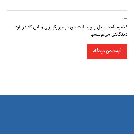
ذخیره نام، ایمیل و وبسایت من در مرورگر برای زمانی که دوباره
دیدگاهی می‌نویسم.
فرستادن دیدگاه