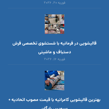
فوریه ۲۰, ۲۰۲۶
قالیشویی در فرمانیه با شستشوی تخصصی فرش
دستباف و ماشینی
فوریه ۱۶, ۲۰۲۶
بهترین قالیشویی کامرانیه با قیمت مصوب اتحادیه +
سرویس رایگان