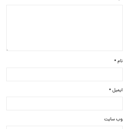
نام
*
ایمیل
*
وب‌ سایت