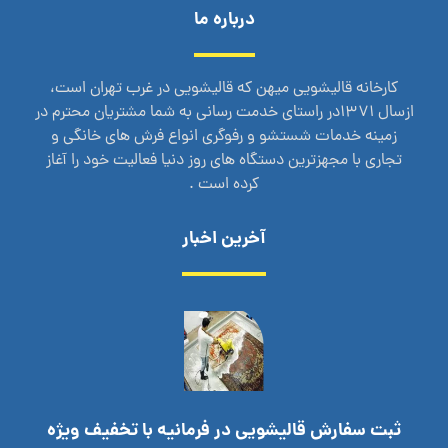
درباره ما
کارخانه قالیشویی میهن که قالیشویی در غرب تهران است،
ازسال 1371در راستای خدمت رسانی به شما مشتریان محترم در
زمینه خدمات شستشو و رفوگری انواع فرش های خانگی و
تجاری با مجهزترین دستگاه های روز دنیا فعالیت خود را آغاز
کرده است .
آخرین اخبار
ثبت سفارش قالیشویی در فرمانیه با تخفیف ویژه