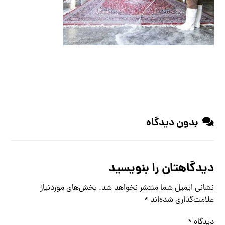
بدون دیدگاه
دیدگاهتان را بنویسید
نشانی ایمیل شما منتشر نخواهد شد.
بخش‌های موردنیاز
علامت‌گذاری شده‌اند
*
دیدگاه
*