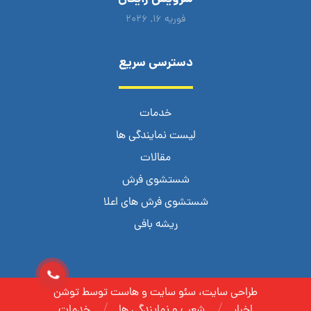
فوریه ۱۶, ۲۰۲۶
دسترسی سریع
خدمات
لیست نمایندگی ها
مقالات
شستشوی فرش
شستشوی فرش های اعلا
ریشه بافی
طراحی سایت، سئو سایت و هاست توسط توشن
اخبار
شعب و نمایندگی ها
خدمات