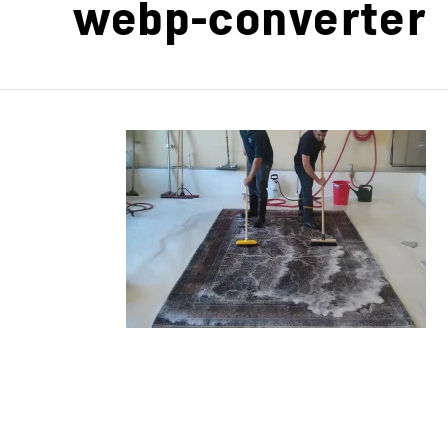
webp-converter