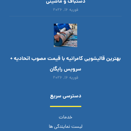
دستباف و ماشینی
فوریه ۱۶, ۲۰۲۶
بهترین قالیشویی کامرانیه با قیمت مصوب اتحادیه +
سرویس رایگان
فوریه ۱۶, ۲۰۲۶
دسترسی سریع
خدمات
لیست نمایندگی ها