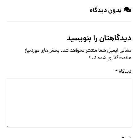
بدون دیدگاه
دیدگاهتان را بنویسید
نشانی ایمیل شما منتشر نخواهد شد.
بخش‌های موردنیاز
علامت‌گذاری شده‌اند
*
دیدگاه
*