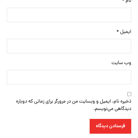
نام
*
ایمیل
*
وب‌ سایت
ذخیره نام، ایمیل و وبسایت من در مرورگر برای زمانی که دوباره
دیدگاهی می‌نویسم.
فرستادن دیدگاه