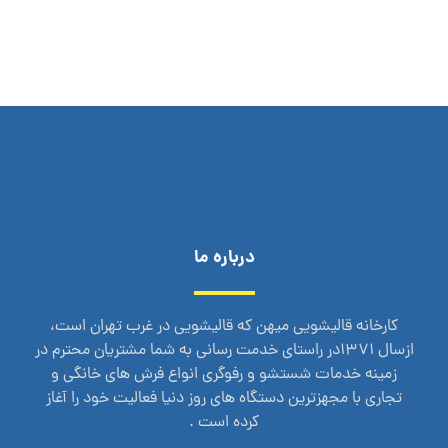
درباره ما
کارخانه قالیشویی میهن که قالیشویی در غرب تهران است،
ازسال 1371در راستای خدمت رسانی به شما مشتریان محترم در
زمینه خدمات شستشو و رفوگری انواع فرش های خانگی و
تجاری با مجهزترین دستگاه های روز دنیا فعالیت خود را آغاز
کرده است .