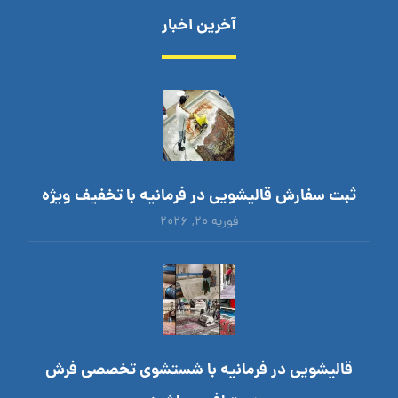
آخرین اخبار
ثبت سفارش قالیشویی در فرمانیه با تخفیف ویژه
فوریه ۲۰, ۲۰۲۶
قالیشویی در فرمانیه با شستشوی تخصصی فرش