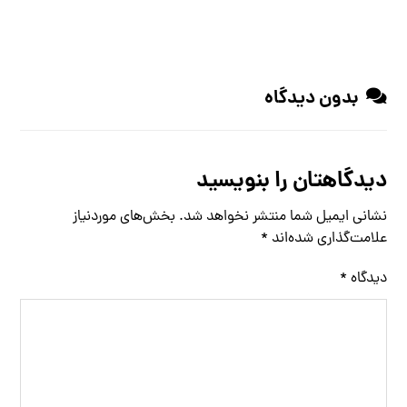
بدون دیدگاه
دیدگاهتان را بنویسید
نشانی ایمیل شما منتشر نخواهد شد.
بخش‌های موردنیاز
علامت‌گذاری شده‌اند
*
دیدگاه
*