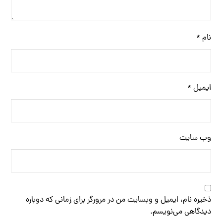
نام
*
ایمیل
*
وب‌ سایت
ذخیره نام، ایمیل و وبسایت من در مرورگر برای زمانی که دوباره
دیدگاهی می‌نویسم.