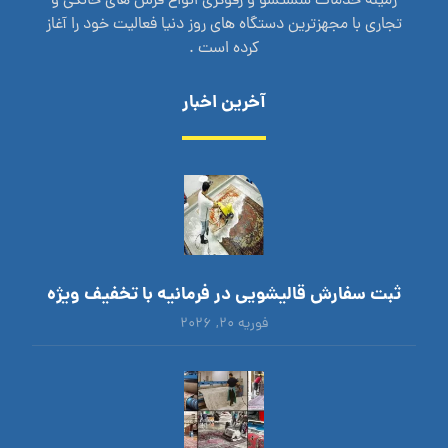
زمینه خدمات شستشو و رفوگری انواع فرش های خانگی و
تجاری با مجهزترین دستگاه های روز دنیا فعالیت خود را آغاز
کرده است .
آخرین اخبار
ثبت سفارش قالیشویی در فرمانیه با تخفیف ویژه
فوریه ۲۰, ۲۰۲۶