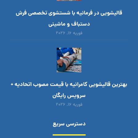
قالیشویی در فرمانیه با شستشوی تخصصی فرش
دستباف و ماشینی
فوریه ۱۶, ۲۰۲۶
بهترین قالیشویی کامرانیه با قیمت مصوب اتحادیه +
سرویس رایگان
فوریه ۱۶, ۲۰۲۶
دسترسی سریع