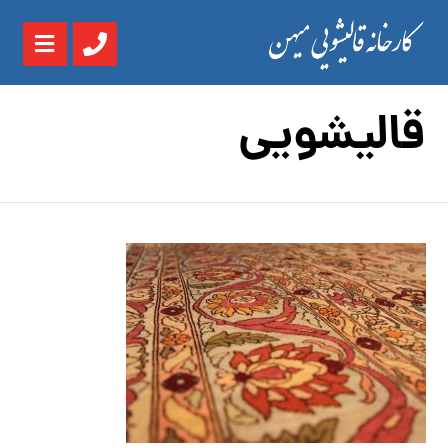
قالیشویی