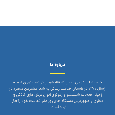
درباره ما
کارخانه قالیشویی میهن که قالیشویی در غرب تهران است،
ازسال 1371در راستای خدمت رسانی به شما مشتریان محترم در
زمینه خدمات شستشو و رفوگری انواع فرش های خانگی و
تجاری با مجهزترین دستگاه های روز دنیا فعالیت خود را آغاز
کرده است .