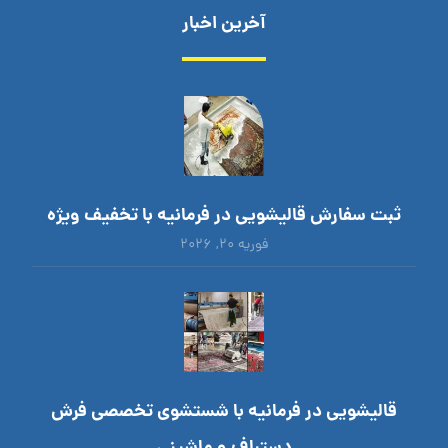
آخرین اخبار
ثبت سفارش قالیشویی در فرمانیه با تخفیف ویژه
فوریه ۲۰, ۲۰۲۶
قالیشویی در فرمانیه با شستشوی تخصصی فرش