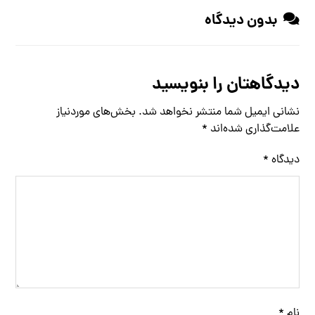
بدون دیدگاه
دیدگاهتان را بنویسید
نشانی ایمیل شما منتشر نخواهد شد.
بخش‌های موردنیاز
علامت‌گذاری شده‌اند
*
دیدگاه
*
نام
*