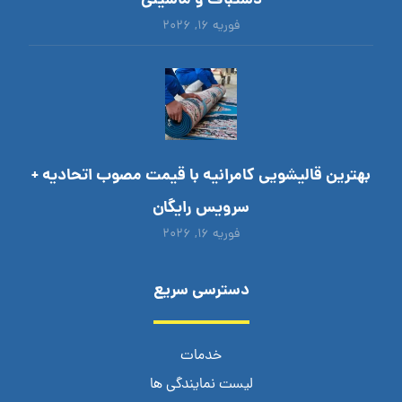
دستباف و ماشینی
فوریه ۱۶, ۲۰۲۶
بهترین قالیشویی کامرانیه با قیمت مصوب اتحادیه +
سرویس رایگان
فوریه ۱۶, ۲۰۲۶
دسترسی سریع
خدمات
لیست نمایندگی ها