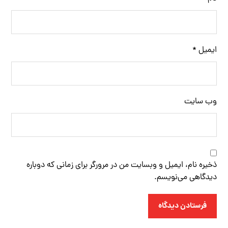
ایمیل
*
وب‌ سایت
ذخیره نام، ایمیل و وبسایت من در مرورگر برای زمانی که دوباره
دیدگاهی می‌نویسم.
فرستادن دیدگاه