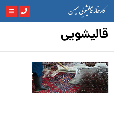
قالیشویی