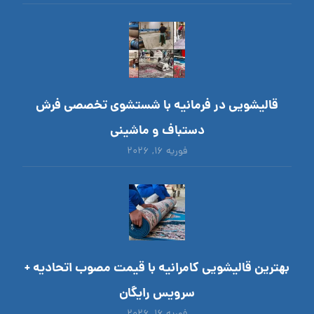
قالیشویی در فرمانیه با شستشوی تخصصی فرش
دستباف و ماشینی
فوریه ۱۶, ۲۰۲۶
بهترین قالیشویی کامرانیه با قیمت مصوب اتحادیه +
سرویس رایگان