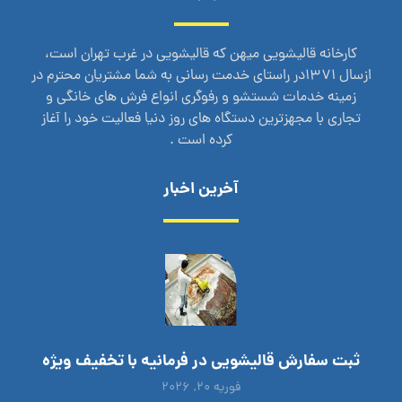
کارخانه قالیشویی میهن که قالیشویی در غرب تهران است،
ازسال 1371در راستای خدمت رسانی به شما مشتریان محترم در
زمینه خدمات شستشو و رفوگری انواع فرش های خانگی و
تجاری با مجهزترین دستگاه های روز دنیا فعالیت خود را آغاز
کرده است .
آخرین اخبار
ثبت سفارش قالیشویی در فرمانیه با تخفیف ویژه
فوریه ۲۰, ۲۰۲۶