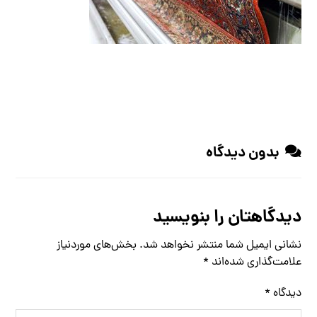
بدون دیدگاه
دیدگاهتان را بنویسید
نشانی ایمیل شما منتشر نخواهد شد.
بخش‌های موردنیاز
علامت‌گذاری شده‌اند
*
دیدگاه
*