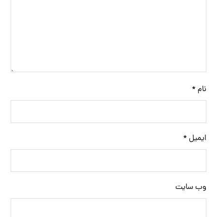
نام
*
ایمیل
*
وب‌ سایت