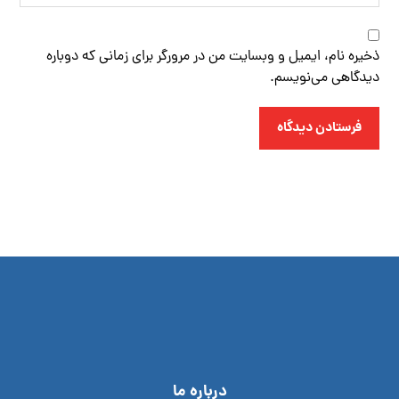
ذخیره نام، ایمیل و وبسایت من در مرورگر برای زمانی که دوباره
دیدگاهی می‌نویسم.
فرستادن دیدگاه
درباره ما